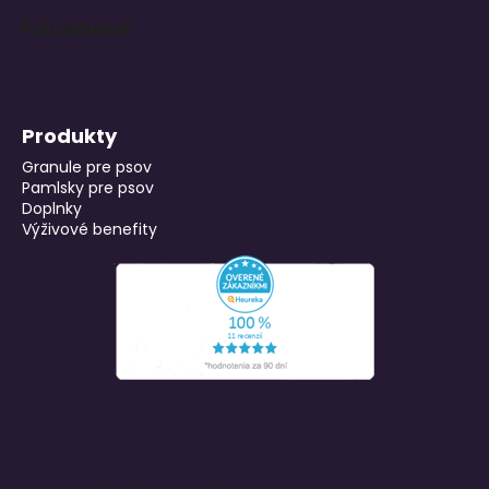
Facebook
Produkty
Granule pre psov
Pamlsky pre psov
Doplnky
Výživové benefity